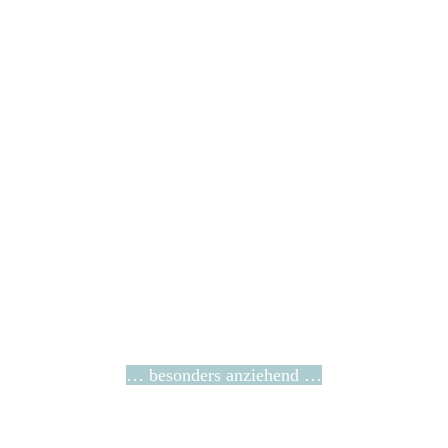
… besonders anziehend …